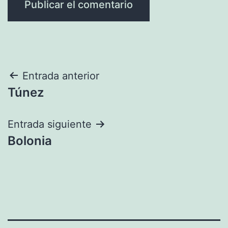
Entrada anterior
Túnez
Entrada siguiente
Bolonia