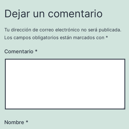
Dejar un comentario
Tu dirección de correo electrónico no será publicada.
Los campos obligatorios están marcados con
*
Comentario
*
Nombre
*