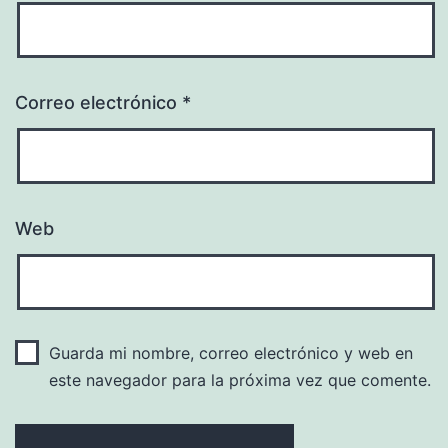
Correo electrónico
*
Web
Guarda mi nombre, correo electrónico y web en
este navegador para la próxima vez que comente.