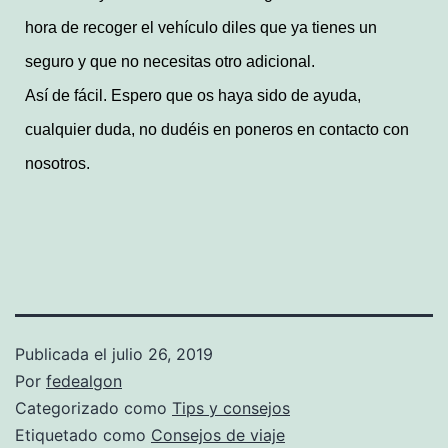
hora de recoger el vehículo diles que ya tienes un
seguro y que no necesitas otro adicional.
Así de fácil. Espero que os haya sido de ayuda,
cualquier duda, no dudéis en poneros en contacto con
nosotros.
Publicada el
julio 26, 2019
Por
fedealgon
Categorizado como
Tips y consejos
Etiquetado como
Consejos de viaje