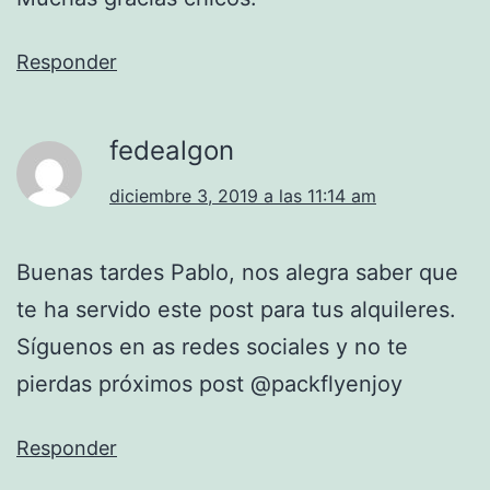
Responder
fedealgon
diciembre 3, 2019 a las 11:14 am
Buenas tardes Pablo, nos alegra saber que
te ha servido este post para tus alquileres.
Síguenos en as redes sociales y no te
pierdas próximos post @packflyenjoy
Responder