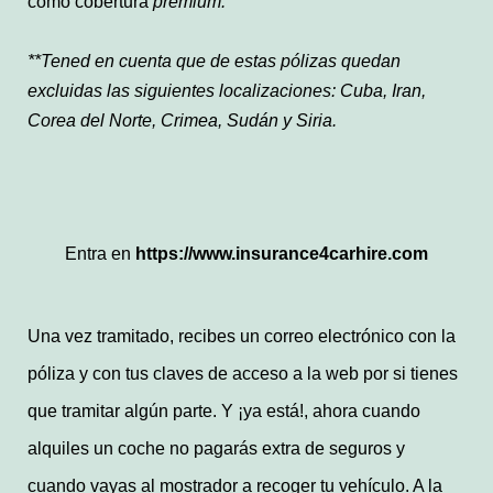
como cobertura
premium.
**Tened en cuenta que de estas pólizas quedan
excluidas las siguientes localizaciones: Cuba, Iran,
Corea del Norte, Crimea, Sudán y Siria.
Entra en
https://www.insurance4carhire.com
Una vez tramitado, recibes un correo electrónico con la
póliza y con tus claves de acceso a la web por si tienes
que tramitar algún parte. Y ¡ya está!, ahora cuando
alquiles un coche no pagarás extra de seguros y
cuando vayas al mostrador a recoger tu vehículo. A la