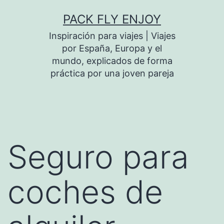
PACK FLY ENJOY
Inspiración para viajes | Viajes
por España, Europa y el
mundo, explicados de forma
práctica por una joven pareja
Seguro para
coches de