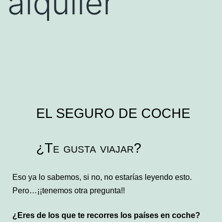
alquiler
EL SEGURO DE COCHE
¿Te gusta viajar?
Eso ya lo sabemos, si no, no estarías leyendo esto.
Pero…¡¡tenemos otra pregunta!!
¿Eres de los que te recorres los países en coche?