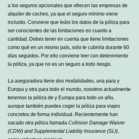
a los seguros opcionales que ofrecen las empresas de
alquiler de coches, ya que el seguro mínimo viene
incluido. Conviene que leáis los datos de la póliza para
ser conscientes de las limitaciones en cuanto a
cantidad. Debes tener en cuenta que tiene limitaciones
como qué en un mismo país, solo te cubriría durante 60
días seguidos. Por ello conviene leer con detenimiento
la póliza, ya que no es un seguro a todo riesgo.
La aseguradora tiene dos modalidades, una para y
Europa y otra para todo el mundo, nosotros actualmente
tenemos la póliza de y Europa para todo un año,
aunque también puedes coger la póliza para viajes
concretos de forma individual. Recientemente han
sacado otra póliza llamada
Collision Damage Waiver
(CDW) and Supplemental Liability Insurance (SLI)
,