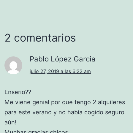
2 comentarios
Pablo López Garcia
julio 27, 2019 a las 6:22 am
Enserio??
Me viene genial por que tengo 2 alquileres
para este verano y no había cogido seguro
aún!
Muchas gracias chicos.