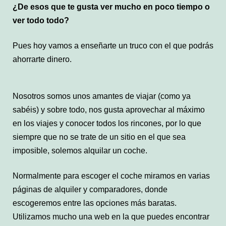
¿De esos que te gusta ver mucho en poco tiempo o
ver todo todo?
Pues hoy vamos a enseñarte un truco con el que podrás
ahorrarte dinero.
Nosotros somos unos amantes de viajar (como ya
sabéis) y sobre todo, nos gusta aprovechar al máximo
en los viajes y conocer todos los rincones, por lo que
siempre que no se trate de un sitio en el que sea
imposible, solemos alquilar un coche.
Normalmente para escoger el coche miramos en varias
páginas de alquiler y comparadores, donde
escogeremos entre las opciones más baratas.
Utilizamos mucho una web en la que puedes encontrar