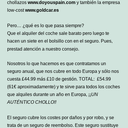
chollazos
www.doyouspain.com
y también la empresa
low-cost
www.goldcar.es
Pero… ¿qué es lo que pasa siempre?
Que el alquiler del coche sale barato pero luego te
hacen un siete en el bolsillo con en el seguro.
Pues,
prestad atención a nuestro consejo.
Nosotros lo que hacemos es que contratamos un
seguro anual, que nos cubre en todo Europa y sólo nos
cuesta £44.99 más £10 de gestión. TOTAL: £54.99
(61€ aproximadamente) y te sirve para todos los coches
que alquiles durante un año en Europa, ¡¡
UN
AUTÉNTICO CHOLLO!!
El seguro cubre los costes por daños y por robo, y se
trata de un seguro de reembolso. Este seguro sustituye