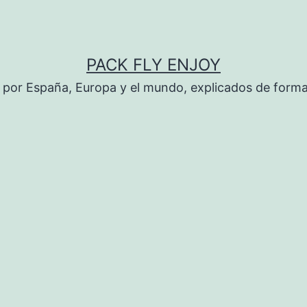
PACK FLY ENJOY
es por España, Europa y el mundo, explicados de form