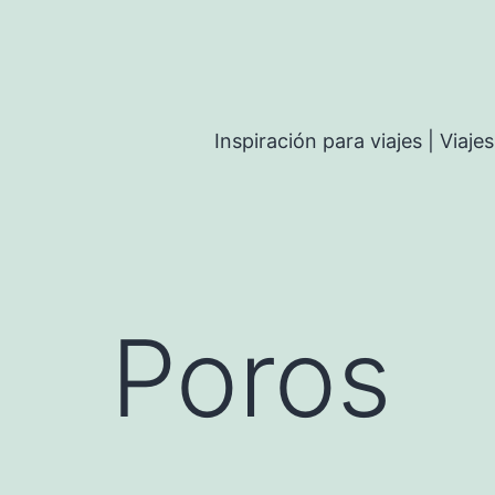
Inspiración para viajes | Viaj
Poros