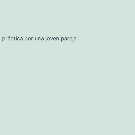
a práctica por una joven pareja