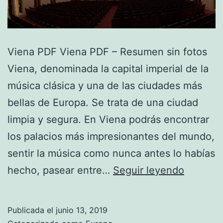
Viena PDF Viena PDF – Resumen sin fotos
Viena, denominada la capital imperial de la
música clásica y una de las ciudades más
bellas de Europa. Se trata de una ciudad
limpia y segura. En Viena podrás encontrar
los palacios más impresionantes del mundo,
sentir la música como nunca antes lo habías
Viena
hecho, pasear entre…
Seguir leyendo
Publicada el
junio 13, 2019