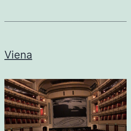
Viena