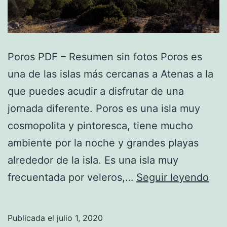
Poros PDF – Resumen sin fotos Poros es
una de las islas más cercanas a Atenas a la
que puedes acudir a disfrutar de una
jornada diferente. Poros es una isla muy
cosmopolita y pintoresca, tiene mucho
ambiente por la noche y grandes playas
alrededor de la isla. Es una isla muy
Por
frecuentada por veleros,…
Seguir leyendo
Publicada el
julio 1, 2020