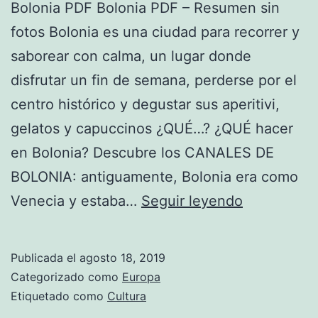
Bolonia PDF Bolonia PDF – Resumen sin
fotos Bolonia es una ciudad para recorrer y
saborear con calma, un lugar donde
disfrutar un fin de semana, perderse por el
centro histórico y degustar sus aperitivi,
gelatos y capuccinos ¿QUÉ…? ¿QUÉ hacer
en Bolonia? Descubre los CANALES DE
BOLONIA: antiguamente, Bolonia era como
Bolonia
Venecia y estaba…
Seguir leyendo
Publicada el
agosto 18, 2019
Categorizado como
Europa
Etiquetado como
Cultura