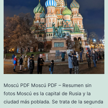
Moscú PDF Moscú PDF – Resumen sin
fotos Moscú es la capital de Rusia y la
ciudad más poblada. Se trata de la segunda