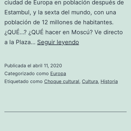
ciudad de Europa en población después de
Estambul,​ y la sexta del mundo, con una
población de 12 millones de habitantes.
¿QUÉ…? ¿QUÉ hacer en Moscú? Ve directo
Moscú
a la Plaza…
Seguir leyendo
Publicada el
abril 11, 2020
Categorizado como
Europa
Etiquetado como
Choque cultural
,
Cultura
,
Historia