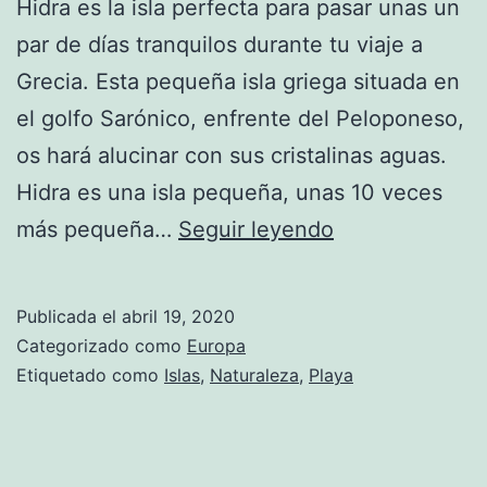
Hidra es la isla perfecta para pasar unas un
par de días tranquilos durante tu viaje a
Grecia. Esta pequeña isla griega situada en
el golfo Sarónico, enfrente del Peloponeso,
os hará alucinar con sus cristalinas aguas.
Hidra es una isla pequeña, unas 10 veces
Hidra
más pequeña…
Seguir leyendo
Publicada el
abril 19, 2020
Categorizado como
Europa
Etiquetado como
Islas
,
Naturaleza
,
Playa