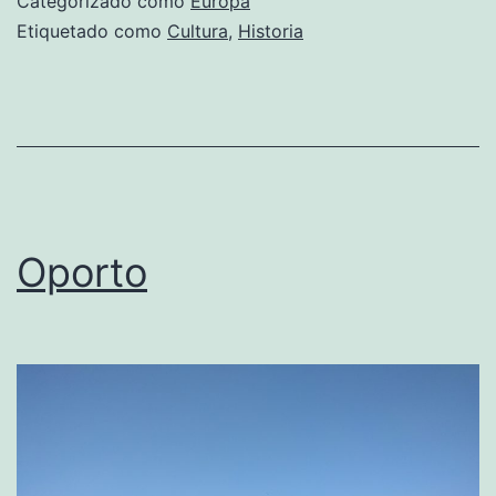
Categorizado como
Europa
Etiquetado como
Cultura
,
Historia
Oporto