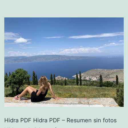
Hidra PDF Hidra PDF – Resumen sin fotos