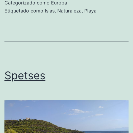
Categorizado como
Europa
Etiquetado como
Islas
,
Naturaleza
,
Playa
Spetses