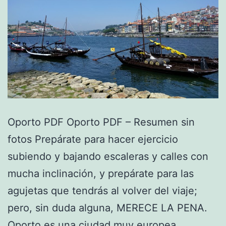
Oporto PDF Oporto PDF – Resumen sin
fotos Prepárate para hacer ejercicio
subiendo y bajando escaleras y calles con
mucha inclinación, y prepárate para las
agujetas que tendrás al volver del viaje;
pero, sin duda alguna, MERECE LA PENA.
Oporto es una ciudad muy europea,