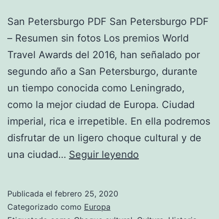
San Petersburgo PDF San Petersburgo PDF
– Resumen sin fotos Los premios World
Travel Awards del 2016, han señalado por
segundo año a San Petersburgo, durante
un tiempo conocida como Leningrado,
como la mejor ciudad de Europa. Ciudad
imperial, rica e irrepetible. En ella podremos
disfrutar de un ligero choque cultural y de
San
una ciudad…
Seguir leyendo
Petersburgo
Publicada el
febrero 25, 2020
Categorizado como
Europa