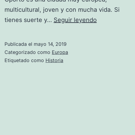
multicultural, joven y con mucha vida. Si
Oporto
tienes suerte y…
Seguir leyendo
Publicada el
mayo 14, 2019
Categorizado como
Europa
Etiquetado como
Historia