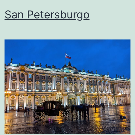
San Petersburgo