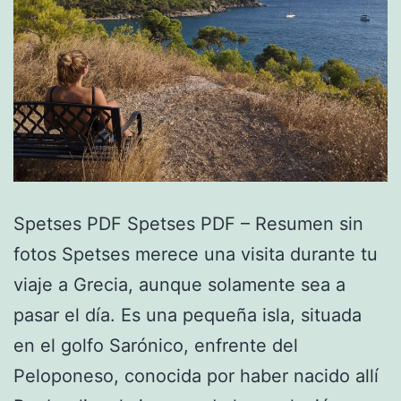
Spetses PDF Spetses PDF – Resumen sin
fotos Spetses merece una visita durante tu
viaje a Grecia, aunque solamente sea a
pasar el día. Es una pequeña isla, situada
en el golfo Sarónico, enfrente del
Peloponeso, conocida por haber nacido allí