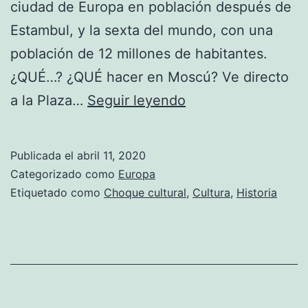
ciudad de Europa en población después de
Estambul,​ y la sexta del mundo, con una
población de 12 millones de habitantes.
¿QUÉ…? ¿QUÉ hacer en Moscú? Ve directo
Moscú
a la Plaza…
Seguir leyendo
Publicada el
abril 11, 2020
Categorizado como
Europa
Etiquetado como
Choque cultural
,
Cultura
,
Historia