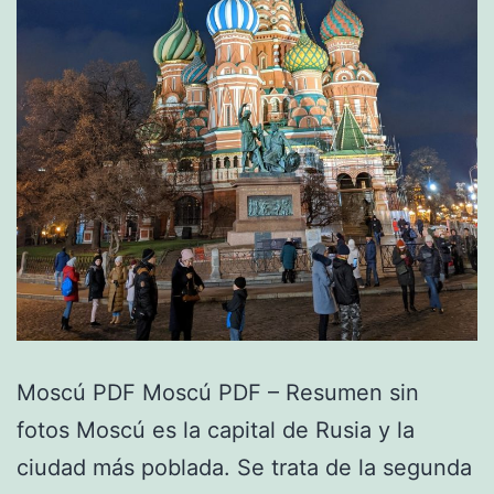
Moscú PDF Moscú PDF – Resumen sin
fotos Moscú es la capital de Rusia y la
ciudad más poblada. Se trata de la segunda