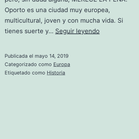
Oporto es una ciudad muy europea,
multicultural, joven y con mucha vida. Si
Oporto
tienes suerte y…
Seguir leyendo
Publicada el
mayo 14, 2019
Categorizado como
Europa
Etiquetado como
Historia