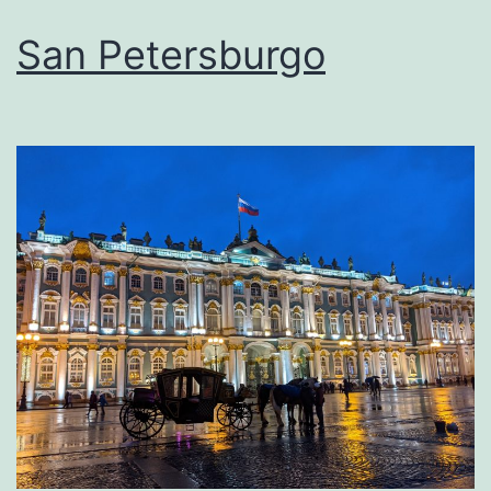
San Petersburgo