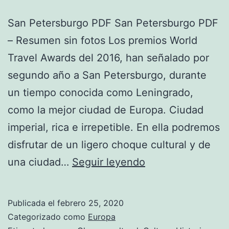
San Petersburgo PDF San Petersburgo PDF
– Resumen sin fotos Los premios World
Travel Awards del 2016, han señalado por
segundo año a San Petersburgo, durante
un tiempo conocida como Leningrado,
como la mejor ciudad de Europa. Ciudad
imperial, rica e irrepetible. En ella podremos
disfrutar de un ligero choque cultural y de
San
una ciudad…
Seguir leyendo
Petersburgo
Publicada el
febrero 25, 2020
Categorizado como
Europa