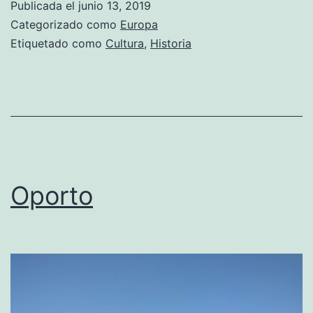
Publicada el
junio 13, 2019
Categorizado como
Europa
Etiquetado como
Cultura
,
Historia
Oporto