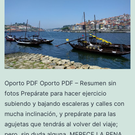
Oporto PDF Oporto PDF – Resumen sin
fotos Prepárate para hacer ejercicio
subiendo y bajando escaleras y calles con
mucha inclinación, y prepárate para las
agujetas que tendrás al volver del viaje;
pero, sin duda alguna, MERECE LA PENA.