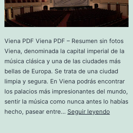
Viena PDF Viena PDF – Resumen sin fotos
Viena, denominada la capital imperial de la
música clásica y una de las ciudades más
bellas de Europa. Se trata de una ciudad
limpia y segura. En Viena podrás encontrar
los palacios más impresionantes del mundo,
sentir la música como nunca antes lo habías
Viena
hecho, pasear entre…
Seguir leyendo